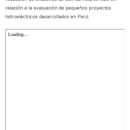
relación a la evaluación de pequeños proyectos
hidroeléctricos desarrollados en Perú.