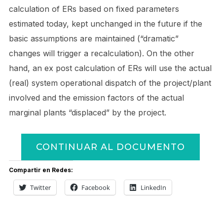
calculation of ERs based on fixed parameters
estimated today, kept unchanged in the future if the
basic assumptions are maintained (“dramatic”
changes will trigger a recalculation). On the other
hand, an ex post calculation of ERs will use the actual
(real) system operational dispatch of the project/plant
involved and the emission factors of the actual
marginal plants “displaced” by the project.
CONTINUAR AL DOCUMENTO
Compartir en Redes:
Twitter
Facebook
LinkedIn