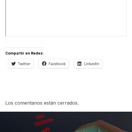
Compartir en Redes:
Twitter
Facebook
LinkedIn
Los comentarios están cerrados.