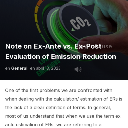
Note on Ex-Ante vs. Ex-Post
Play
Pause
Evaluation of Emission Reduction
en
General
en
abril 13, 2023
One of the first problems we are confronted with
when dealing with the calculation/ estimation of ERs is
the lack of a clear definition of terms. In general,
most of us understand that when we use the term ex
ante estimation of ERs, we are referring to a