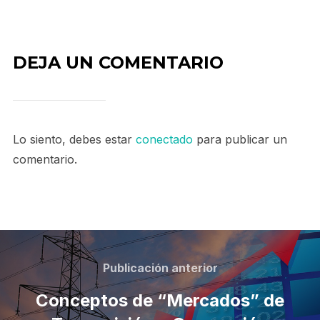
DEJA UN COMENTARIO
Lo siento, debes estar
conectado
para publicar un
comentario.
Publicación anterior
Conceptos de “Mercados” de