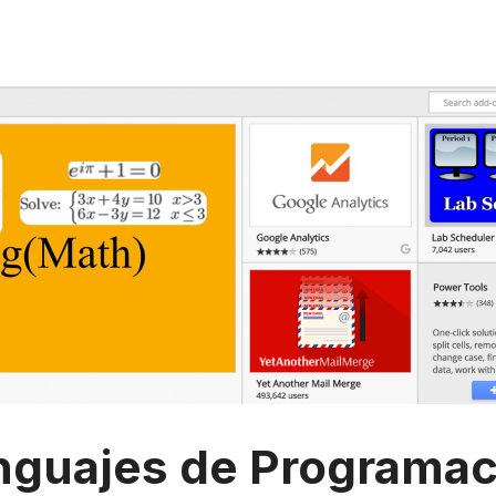
nguajes de Programac