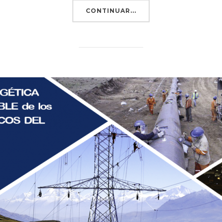
CONTINUAR...