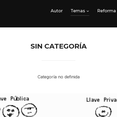
Autor
Temas
Reforma
SIN CATEGORÍA
Categoría no definida