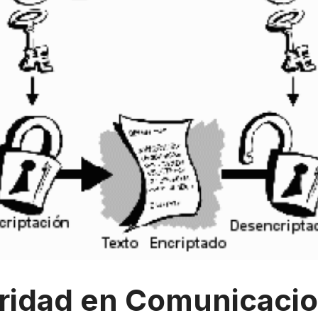
ridad en Comunicacio