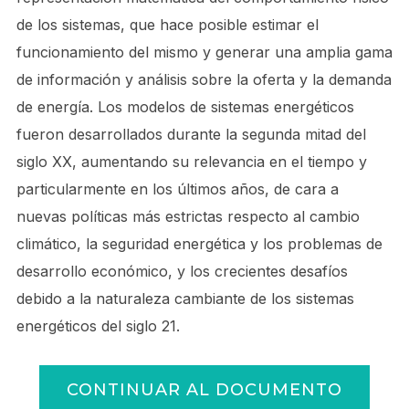
de los sistemas, que hace posible estimar el
funcionamiento del mismo y generar una amplia gama
de información y análisis sobre la oferta y la demanda
de energía. Los modelos de sistemas energéticos
fueron desarrollados durante la segunda mitad del
siglo XX, aumentando su relevancia en el tiempo y
particularmente en los últimos años, de cara a
nuevas políticas más estrictas respecto al cambio
climático, la seguridad energética y los problemas de
desarrollo económico, y los crecientes desafíos
debido a la naturaleza cambiante de los sistemas
energéticos del siglo 21.
CONTINUAR AL DOCUMENTO