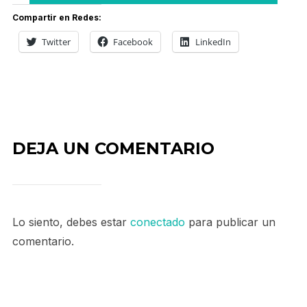
Compartir en Redes:
Twitter
Facebook
LinkedIn
DEJA UN COMENTARIO
Lo siento, debes estar
conectado
para publicar un
comentario.